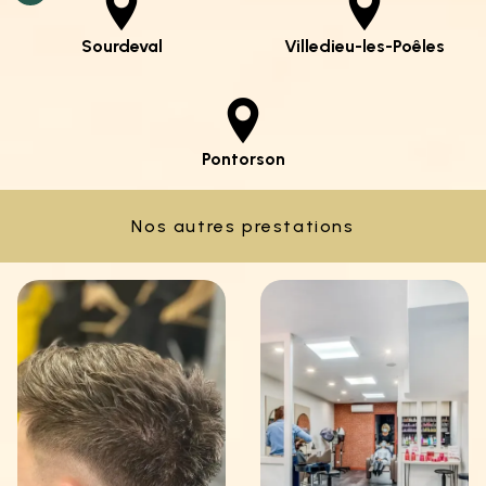
Sourdeval
Villedieu-les-Poêles
Pontorson
Nos autres prestations