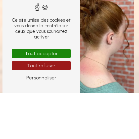
Ce site utilise des cookies et
vous donne le contrôle sur
ceux que vous souhaitez
activer
Tout accepter
Tout refuser
Personnaliser
Coiffure cheveux
Coiffeur visagiste