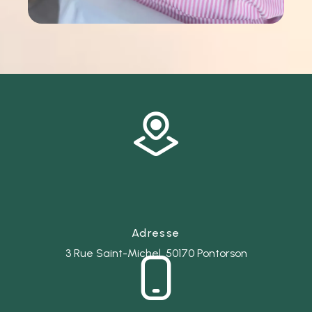
Adresse
3 Rue Saint-Michel, 50170 Pontorson