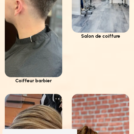
Salon de coiffure
Coiffeur barbier