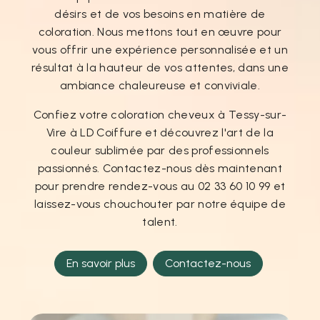
désirs et de vos besoins en matière de
coloration. Nous mettons tout en œuvre pour
vous offrir une expérience personnalisée et un
résultat à la hauteur de vos attentes, dans une
ambiance chaleureuse et conviviale.
Confiez votre coloration cheveux à Tessy-sur-
Vire à LD Coiffure et découvrez l'art de la
couleur sublimée par des professionnels
passionnés. Contactez-nous dès maintenant
pour prendre rendez-vous au 02 33 60 10 99 et
laissez-vous chouchouter par notre équipe de
talent.
En savoir plus
Contactez-nous