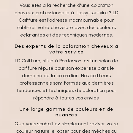
Vous êtes à la recherche d'une coloration
cheveux professionnelle à Tessy-sur-Vire ? LD
Coiffure est l'adresse incontournable pour
sublimer votre chevelure avec des couleurs
éclatantes et des techniques modernes.
Des experts de la coloration cheveux à
votre service
LD Coiffure, situé à Pontorson, est un salon de
coiffure réputé pour son expertise dans le
domaine de la coloration. Nos coiffeurs
professionnels sont formés aux dernières
tendances et techniques de coloration pour
répondre à toutes vos envies.
Une large gamme de couleurs et de
nuances
Que vous souhaitiez simplement raviver votre
couleur naturelle, opter pour des mèches ou