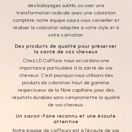
des balayages subtils, ou oser une
transformation radicale avec une coloration
complète, notre équipe saura vous conseiller et
réaliser la coloration adaptée à votre style et à
votre carnation.
Des produits de qualité pour préserver
la santé de vos cheveux
Chez LD Coiffure, nous accordons une
importance particulière à la santé de vos
cheveux. C'est pourquoi nous utilisons des
produits de coloration haut de gamme,
respectueux de la fibre capillaire, pour des
résultats durables sans compromettre la qualité
de vos cheveux.
Un savoir-faire reconnu et une écoute
attentive
Notre équipe de coiffeurs est à l'écoute de vos