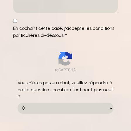
En cochant cette case, j'accepte les conditions
particulières ci-dessous **
Vous n'êtes pas un robot, veuillez répondre à
cette question : combien font neuf plus neuf
?