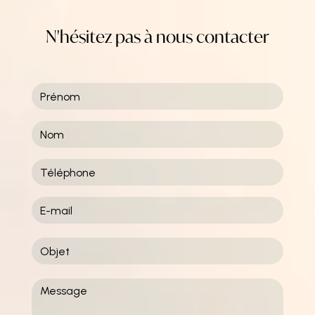
N'hésitez pas à nous contacter