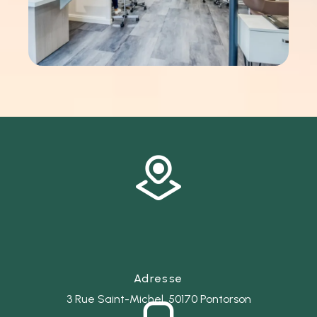
Adresse
3 Rue Saint-Michel, 50170 Pontorson