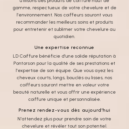
utilisons des produits de coiffure haut de
gamme, respectueux de votre chevelure et de
l'environnement. Nos coiffeurs sauront vous
recommander les meilleurs soins et produits
pour entretenir et sublimer votre chevelure au
quotidien.
Une expertise reconnue
LD Coiffure bénéficie d'une solide réputation à
Pontorson pour la qualité de ses prestations et
l'expertise de son équipe. Que vous ayez les
cheveux courts, longs, bouclés ou lisses, nos
coiffeurs sauront mettre en valeur votre
beauté naturelle et vous offrir une expérience
coiffure unique et personnalisée.
Prenez rendez-vous dès aujourd'hui
N'attendez plus pour prendre soin de votre
chevelure et révéler tout son potentiel.