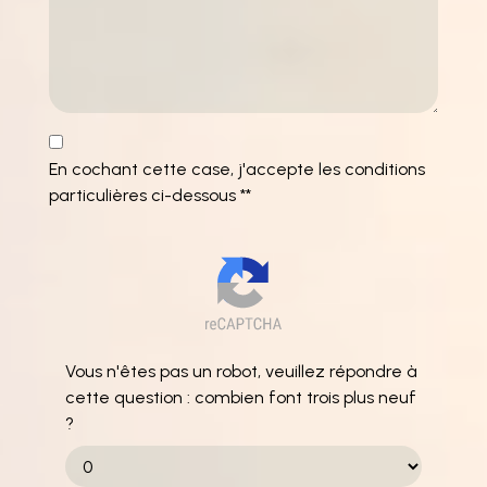
En cochant cette case, j'accepte les conditions
particulières ci-dessous **
Vous n'êtes pas un robot, veuillez répondre à
cette question : combien font trois plus neuf
?