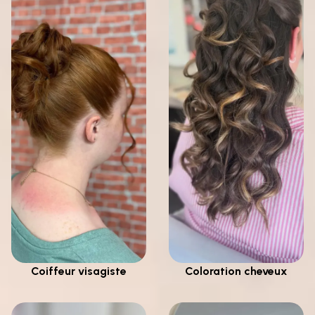
Coiffeur visagiste
Coloration cheveux