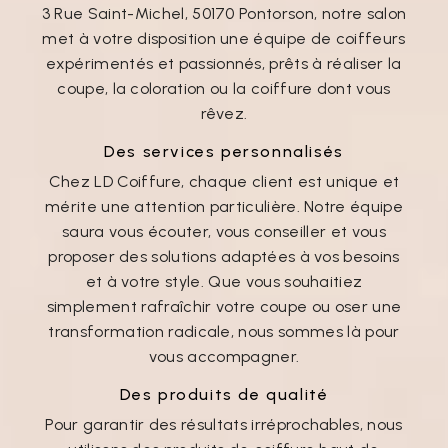
3 Rue Saint-Michel, 50170 Pontorson, notre salon
met à votre disposition une équipe de coiffeurs
expérimentés et passionnés, prêts à réaliser la
coupe, la coloration ou la coiffure dont vous
rêvez.
Des services personnalisés
Chez LD Coiffure, chaque client est unique et
mérite une attention particulière. Notre équipe
saura vous écouter, vous conseiller et vous
proposer des solutions adaptées à vos besoins
et à votre style. Que vous souhaitiez
simplement rafraîchir votre coupe ou oser une
transformation radicale, nous sommes là pour
vous accompagner.
Des produits de qualité
Pour garantir des résultats irréprochables, nous