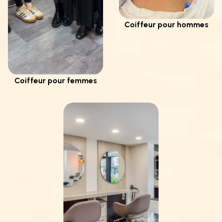
Coiffeur pour hommes
Coiffeur pour femmes