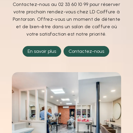
Contactez-nous au 02 33 60 10 99 pour réserver
votre prochain rendez-vous chez LD Coiffure à
Pontorson. Offrez-vous un moment de détente
et de bien-être dans un salon de coiffure où
votre satisfaction est notre priorité.
En savoir plus
Contactez-nous