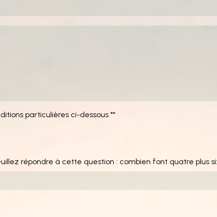
itions particulières ci-dessous **
euillez répondre à cette question : combien font quatre plus si