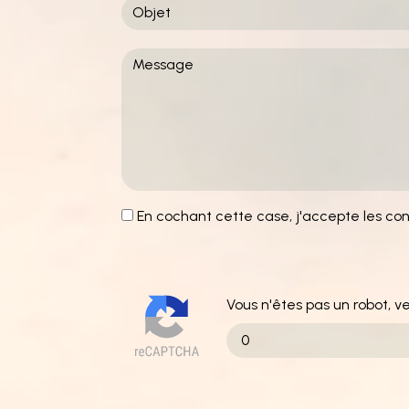
En cochant cette case, j'accepte les cond
Vous n'êtes pas un robot, v