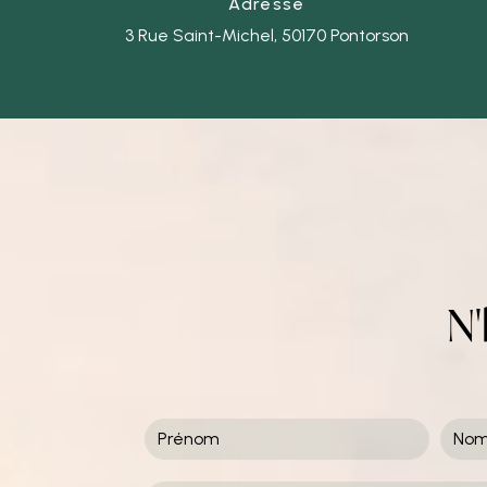
Adresse
3 Rue Saint-Michel, 50170 Pontorson
N'