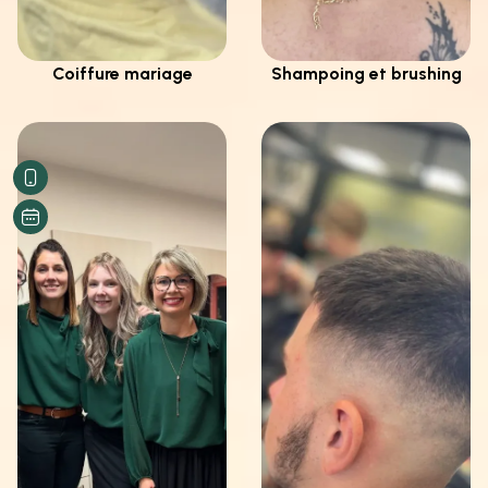
Coiffure mariage
Shampoing et brushing