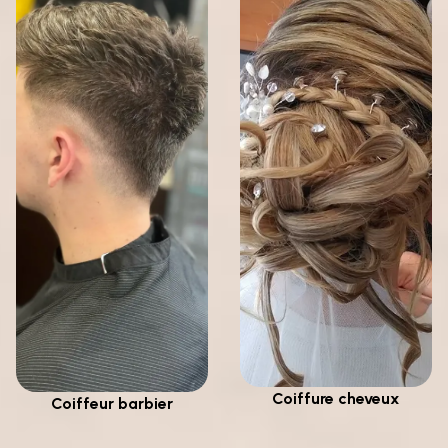
Coiffure cheveux
Coiffeur barbier