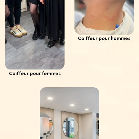
Coiffeur pour hommes
Coiffeur pour femmes