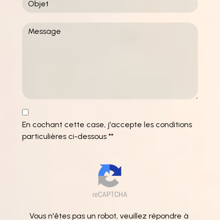
En cochant cette case, j'accepte les conditions
particulières ci-dessous **
Vous n'êtes pas un robot, veuillez répondre à