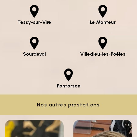
Tessy-sur-Vire
Le Monteur
Sourdeval
Villedieu-les-Poêles
Pontorson
Nos autres prestations