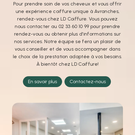
Pour prendre soin de vos cheveux et vous offrir
une expérience coiffure unique à Avranches,
rendez-vous chez LD Coiffure. Vous pouvez
nous contacter au 02 33 60 10 99 pour prendre
rendez-vous ou obtenir plus d'informations sur
nos services. Notre équipe se fera un plaisir de
vous conseiller et de vous accompagner dans
le choix de la prestation adaptée à vos besoins.
À bientôt chez LD Coiffure!
En savoir plus
Contactez-nous