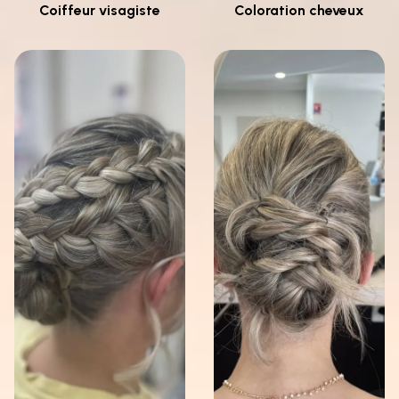
Coiffeur visagiste
Coloration cheveux