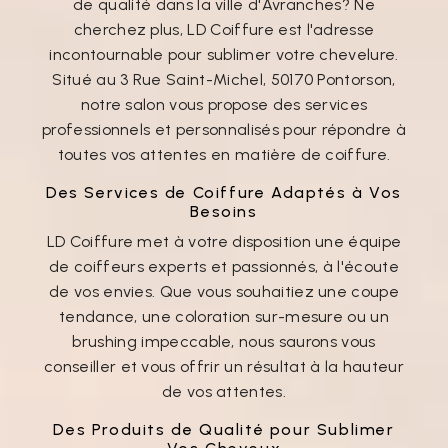
de qualité dans la ville d'Avranches? Ne
cherchez plus, LD Coiffure est l'adresse
incontournable pour sublimer votre chevelure.
Situé au 3 Rue Saint-Michel, 50170 Pontorson,
notre salon vous propose des services
professionnels et personnalisés pour répondre à
toutes vos attentes en matière de coiffure.
Des Services de Coiffure Adaptés à Vos
Besoins
LD Coiffure met à votre disposition une équipe
de coiffeurs experts et passionnés, à l'écoute
de vos envies. Que vous souhaitiez une coupe
tendance, une coloration sur-mesure ou un
brushing impeccable, nous saurons vous
conseiller et vous offrir un résultat à la hauteur
de vos attentes.
Des Produits de Qualité pour Sublimer