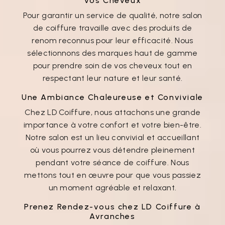
Vos Cheveux
Pour garantir un service de qualité, notre salon
de coiffure travaille avec des produits de
renom reconnus pour leur efficacité. Nous
sélectionnons des marques haut de gamme
pour prendre soin de vos cheveux tout en
respectant leur nature et leur santé.
Une Ambiance Chaleureuse et Conviviale
Chez LD Coiffure, nous attachons une grande
importance à votre confort et votre bien-être.
Notre salon est un lieu convivial et accueillant
où vous pourrez vous détendre pleinement
pendant votre séance de coiffure. Nous
mettons tout en œuvre pour que vous passiez
un moment agréable et relaxant.
Prenez Rendez-vous chez LD Coiffure à
Avranches