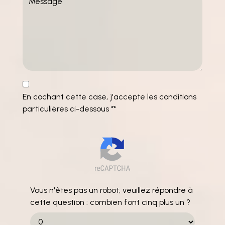
En cochant cette case, j'accepte les conditions
particulières ci-dessous **
Vous n'êtes pas un robot, veuillez répondre à
cette question : combien font cinq plus un ?