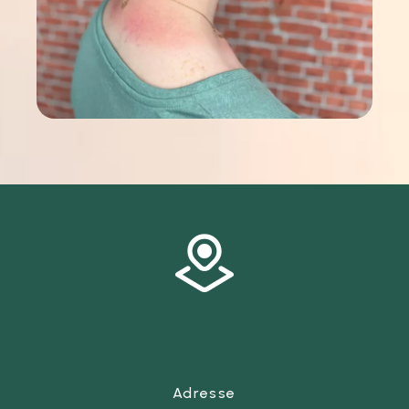
Adresse