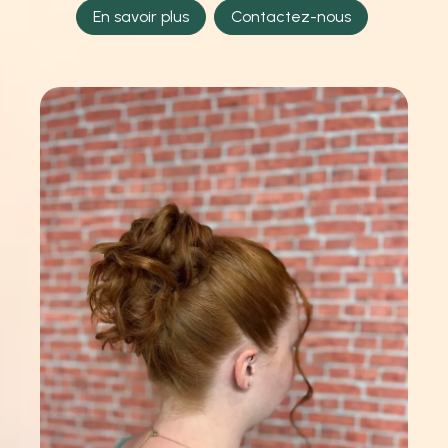
En savoir plus
Contactez-nous