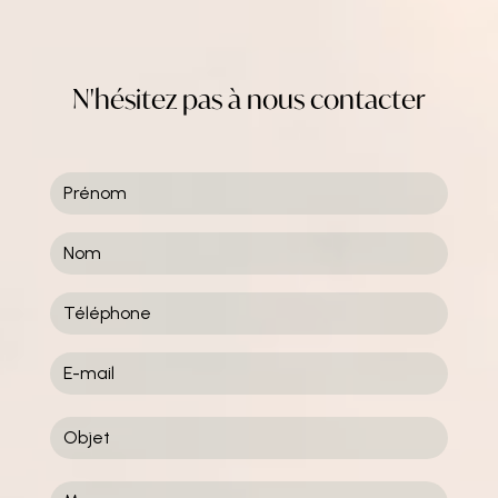
N'hésitez pas à nous contacter