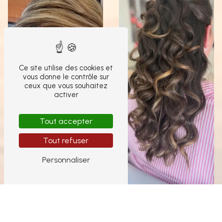
Ce site utilise des cookies et
vous donne le contrôle sur
ceux que vous souhaitez
activer
Tout accepter
Tout refuser
Personnaliser
Coiffure cheveux
Coloration cheveux