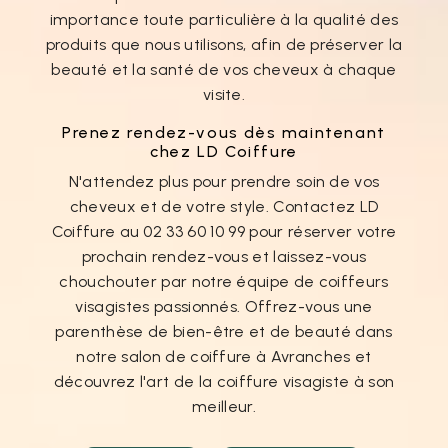
importance toute particulière à la qualité des
produits que nous utilisons, afin de préserver la
beauté et la santé de vos cheveux à chaque
visite.
Prenez rendez-vous dès maintenant
chez LD Coiffure
N'attendez plus pour prendre soin de vos
cheveux et de votre style. Contactez LD
Coiffure au 02 33 60 10 99 pour réserver votre
prochain rendez-vous et laissez-vous
chouchouter par notre équipe de coiffeurs
visagistes passionnés. Offrez-vous une
parenthèse de bien-être et de beauté dans
notre salon de coiffure à Avranches et
découvrez l'art de la coiffure visagiste à son
meilleur.