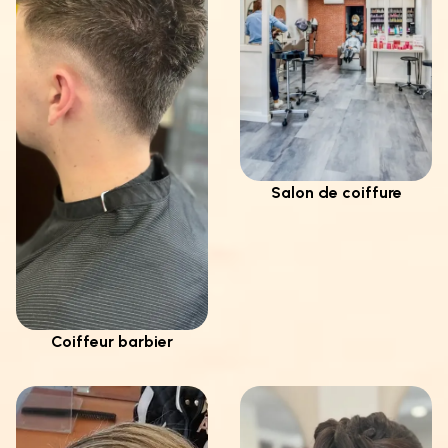
Salon de coiffure
Coiffeur barbier