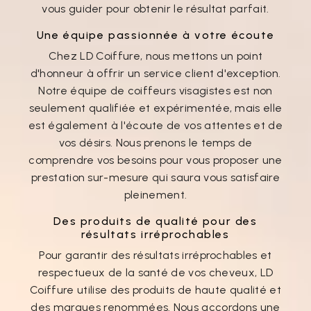
vous guider pour obtenir le résultat parfait.
Une équipe passionnée à votre écoute
Chez LD Coiffure, nous mettons un point
d'honneur à offrir un service client d'exception.
Notre équipe de coiffeurs visagistes est non
seulement qualifiée et expérimentée, mais elle
est également à l'écoute de vos attentes et de
vos désirs. Nous prenons le temps de
comprendre vos besoins pour vous proposer une
prestation sur-mesure qui saura vous satisfaire
pleinement.
Des produits de qualité pour des
résultats irréprochables
Pour garantir des résultats irréprochables et
respectueux de la santé de vos cheveux, LD
Coiffure utilise des produits de haute qualité et
des marques renommées. Nous accordons une