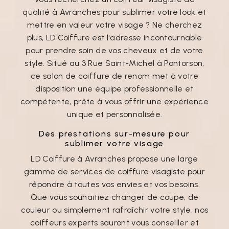
qualité à Avranches pour sublimer votre look et
mettre en valeur votre visage ? Ne cherchez
plus, LD Coiffure est l'adresse incontournable
pour prendre soin de vos cheveux et de votre
style. Situé au 3 Rue Saint-Michel à Pontorson,
ce salon de coiffure de renom met à votre
disposition une équipe professionnelle et
compétente, prête à vous offrir une expérience
unique et personnalisée.
Des prestations sur-mesure pour
sublimer votre visage
LD Coiffure à Avranches propose une large
gamme de services de coiffure visagiste pour
répondre à toutes vos envies et vos besoins.
Que vous souhaitiez changer de coupe, de
couleur ou simplement rafraîchir votre style, nos
coiffeurs experts sauront vous conseiller et