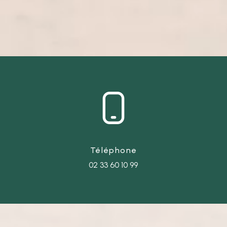
Téléphone
02 33 60 10 99