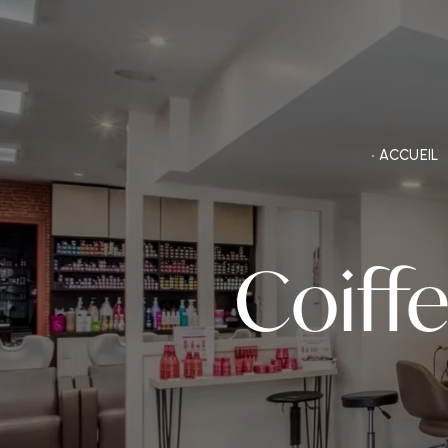
Panneau de gestion des cookies
ACCUEIL
Coiffe