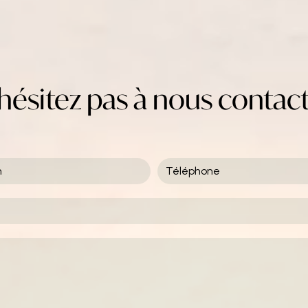
hésitez pas à nous contac