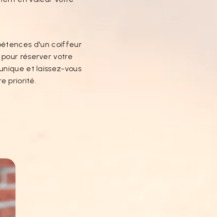
pétences d'un coiffeur
pour réserver votre
unique et laissez-vous
 priorité.