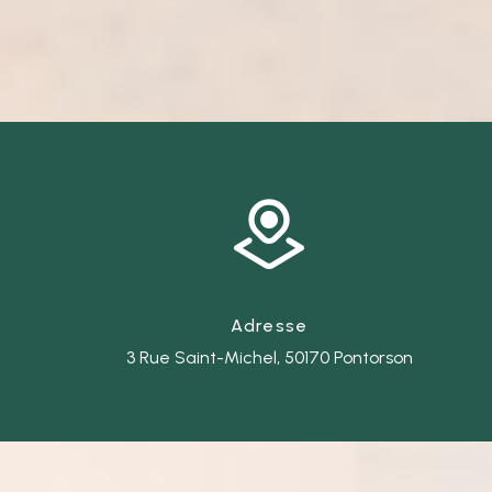
Adresse
3 Rue Saint-Michel, 50170 Pontorson