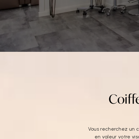
Coiff
Vous recherchez un c
en valeur votre vis