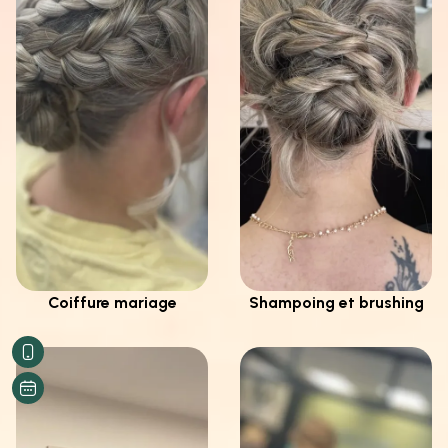
Coiffure mariage
Shampoing et brushing