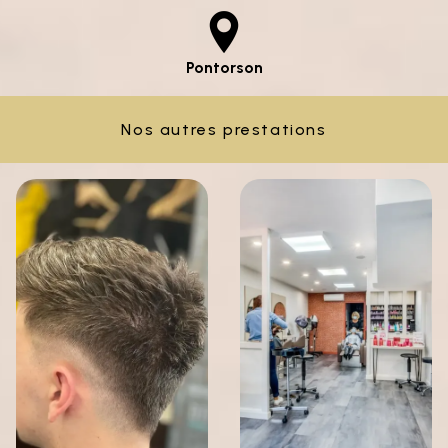
Pontorson
Nos autres prestations