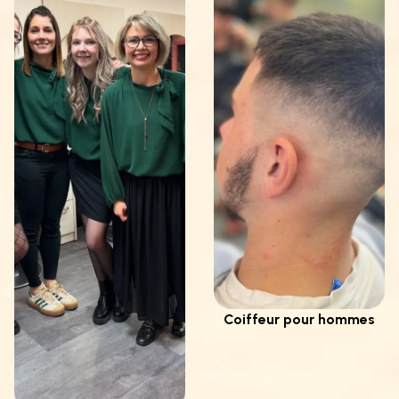
Coiffeur pour hommes