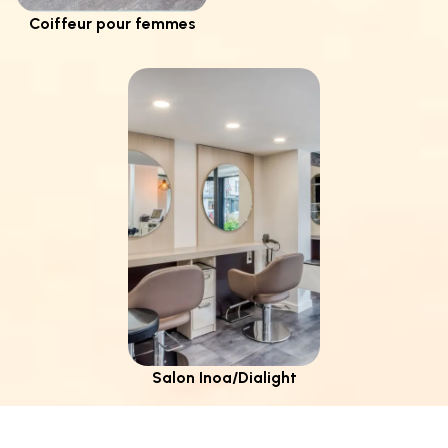
Coiffeur pour femmes
Salon Inoa/Dialight