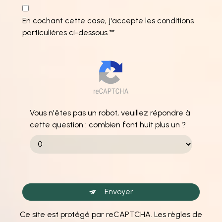
En cochant cette case, j'accepte les conditions
particulières ci-dessous **
Vous n'êtes pas un robot, veuillez répondre à
cette question : combien font huit plus un ?
Envoyer
Ce site est protégé par reCAPTCHA. Les
règles de