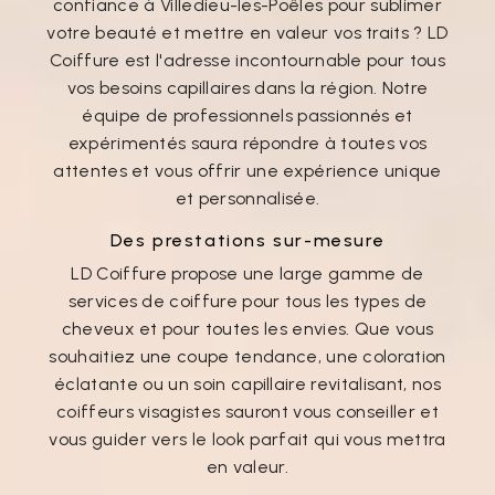
confiance à Villedieu-les-Poêles pour sublimer
votre beauté et mettre en valeur vos traits ? LD
Coiffure est l'adresse incontournable pour tous
vos besoins capillaires dans la région. Notre
équipe de professionnels passionnés et
expérimentés saura répondre à toutes vos
attentes et vous offrir une expérience unique
et personnalisée.
Des prestations sur-mesure
LD Coiffure propose une large gamme de
services de coiffure pour tous les types de
cheveux et pour toutes les envies. Que vous
souhaitiez une coupe tendance, une coloration
éclatante ou un soin capillaire revitalisant, nos
coiffeurs visagistes sauront vous conseiller et
vous guider vers le look parfait qui vous mettra
en valeur.