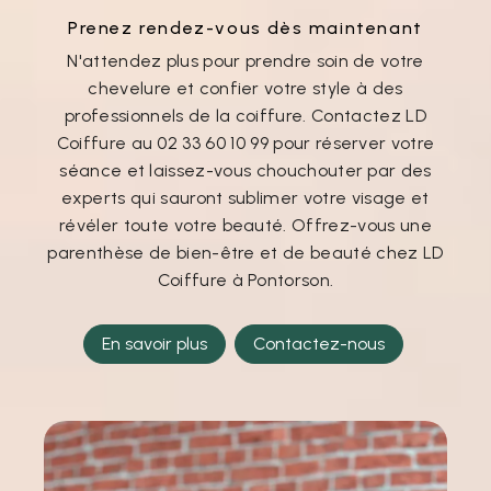
Prenez rendez-vous dès maintenant
N'attendez plus pour prendre soin de votre
chevelure et confier votre style à des
professionnels de la coiffure. Contactez LD
Coiffure au 02 33 60 10 99 pour réserver votre
séance et laissez-vous chouchouter par des
experts qui sauront sublimer votre visage et
révéler toute votre beauté. Offrez-vous une
parenthèse de bien-être et de beauté chez LD
Coiffure à Pontorson.
En savoir plus
Contactez-nous