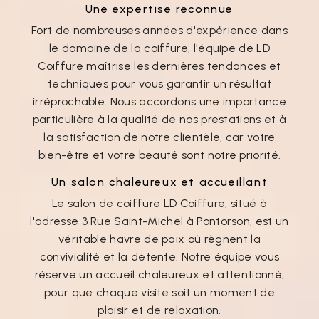
Une expertise reconnue
Fort de nombreuses années d'expérience dans
le domaine de la coiffure, l'équipe de LD
Coiffure maîtrise les dernières tendances et
techniques pour vous garantir un résultat
irréprochable. Nous accordons une importance
particulière à la qualité de nos prestations et à
la satisfaction de notre clientèle, car votre
bien-être et votre beauté sont notre priorité.
Un salon chaleureux et accueillant
Le salon de coiffure LD Coiffure, situé à
l'adresse 3 Rue Saint-Michel à Pontorson, est un
véritable havre de paix où règnent la
convivialité et la détente. Notre équipe vous
réserve un accueil chaleureux et attentionné,
pour que chaque visite soit un moment de
plaisir et de relaxation.