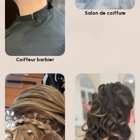
Salon de coiffure
Coiffeur barbier