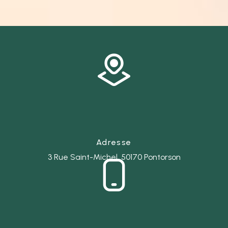
Adresse
3 Rue Saint-Michel, 50170 Pontorson