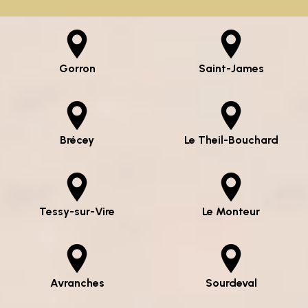
Gorron
Saint-James
Brécey
Le Theil-Bouchard
Tessy-sur-Vire
Le Monteur
Avranches
Sourdeval