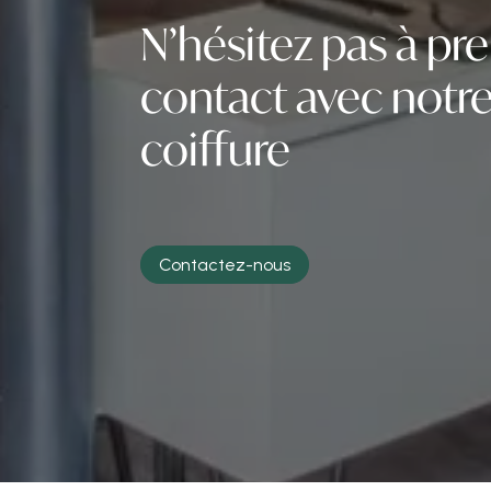
N’hésitez pas à pr
contact avec notre
coiffure
Contactez-nous