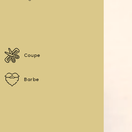
Coupe
Barbe