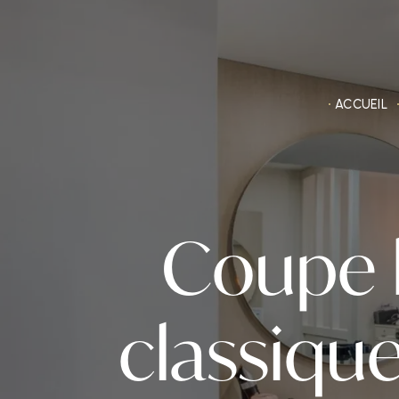
Panneau de gestion des cookies
ACCUEIL
Coupe
classique