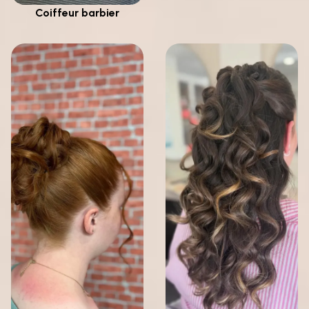
Coiffeur barbier