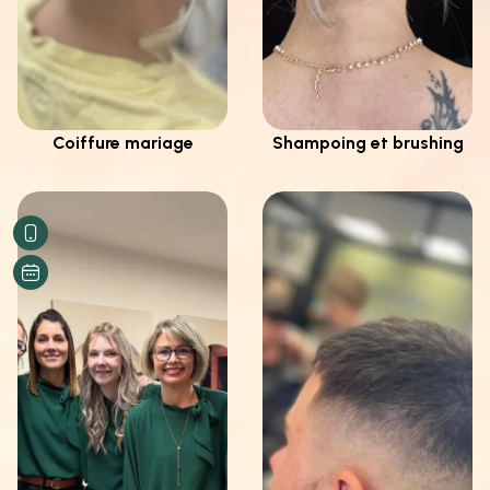
Coiffure mariage
Shampoing et brushing