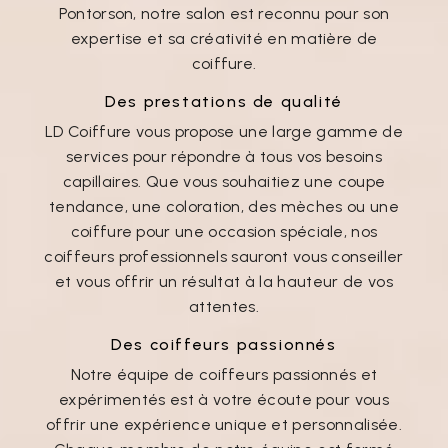
Pontorson, notre salon est reconnu pour son
expertise et sa créativité en matière de
coiffure.
Des prestations de qualité
LD Coiffure vous propose une large gamme de
services pour répondre à tous vos besoins
capillaires. Que vous souhaitiez une coupe
tendance, une coloration, des mèches ou une
coiffure pour une occasion spéciale, nos
coiffeurs professionnels sauront vous conseiller
et vous offrir un résultat à la hauteur de vos
attentes.
Des coiffeurs passionnés
Notre équipe de coiffeurs passionnés et
expérimentés est à votre écoute pour vous
offrir une expérience unique et personnalisée.