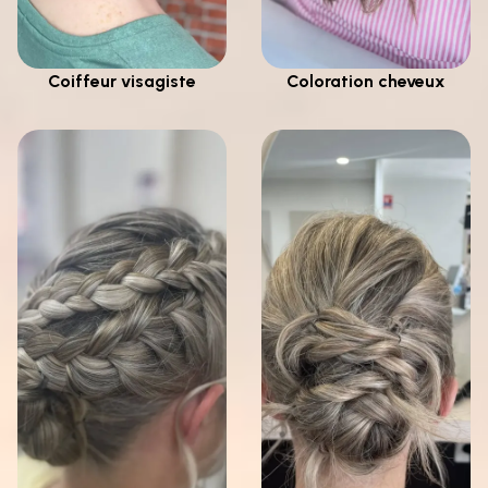
Coiffeur visagiste
Coloration cheveux