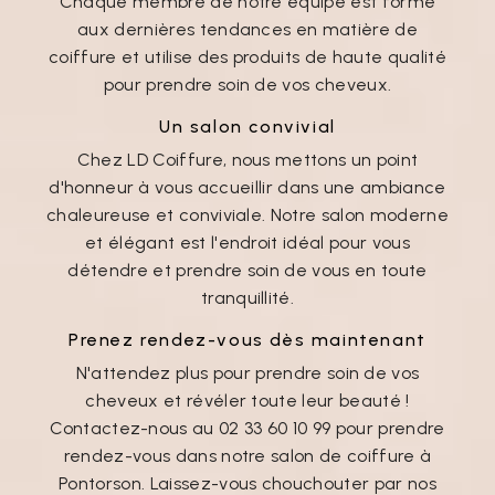
Chaque membre de notre équipe est formé
aux dernières tendances en matière de
coiffure et utilise des produits de haute qualité
pour prendre soin de vos cheveux.
Un salon convivial
Chez LD Coiffure, nous mettons un point
d'honneur à vous accueillir dans une ambiance
chaleureuse et conviviale. Notre salon moderne
et élégant est l'endroit idéal pour vous
détendre et prendre soin de vous en toute
tranquillité.
Prenez rendez-vous dès maintenant
N'attendez plus pour prendre soin de vos
cheveux et révéler toute leur beauté !
Contactez-nous au 02 33 60 10 99 pour prendre
rendez-vous dans notre salon de coiffure à
Pontorson. Laissez-vous chouchouter par nos