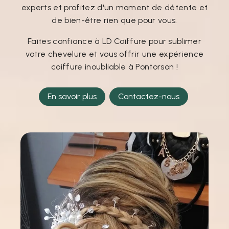
experts et profitez d'un moment de détente et
de bien-être rien que pour vous.
Faites confiance à LD Coiffure pour sublimer
votre chevelure et vous offrir une expérience
coiffure inoubliable à Pontorson !
En savoir plus
Contactez-nous