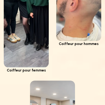
Coiffeur pour hommes
Coiffeur pour femmes