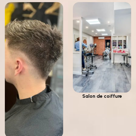
Salon de coiffure