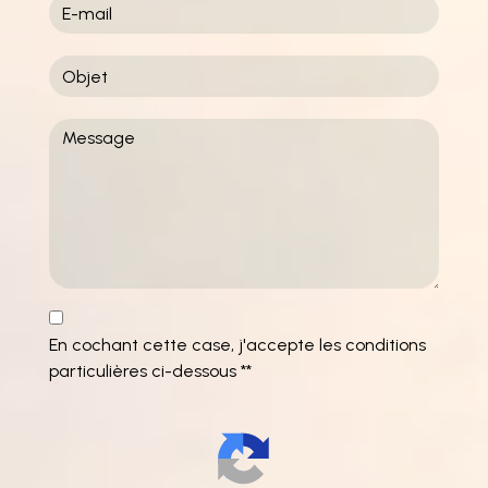
En cochant cette case, j'accepte les conditions
particulières ci-dessous **