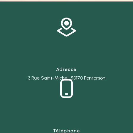
Adresse
3 Rue Saint-Michel, 50170 Pontorson
Téléphone