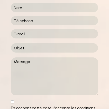
En cochant cette case, j'accepte les conditions