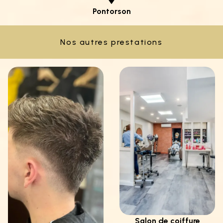
Pontorson
Nos autres prestations
Salon de coiffure