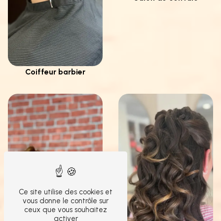
Coiffeur barbier
Ce site utilise des cookies et
vous donne le contrôle sur
ceux que vous souhaitez
activer