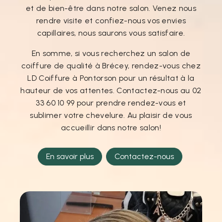
et de bien-être dans notre salon. Venez nous
rendre visite et confiez-nous vos envies
capillaires, nous saurons vous satisfaire.
En somme, si vous recherchez un salon de
coiffure de qualité à Brécey, rendez-vous chez
LD Coiffure à Pontorson pour un résultat à la
hauteur de vos attentes. Contactez-nous au 02
33 60 10 99 pour prendre rendez-vous et
sublimer votre chevelure. Au plaisir de vous
accueillir dans notre salon!
En savoir plus
Contactez-nous