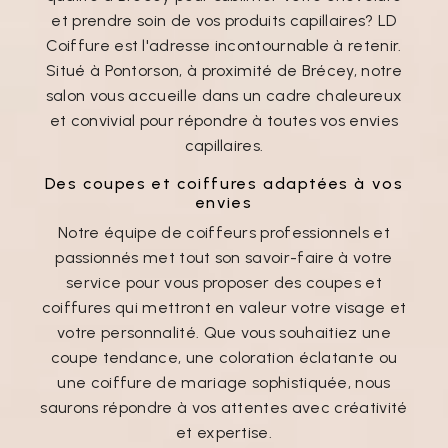
et prendre soin de vos produits capillaires? LD
Coiffure est l'adresse incontournable à retenir.
Situé à Pontorson, à proximité de Brécey, notre
salon vous accueille dans un cadre chaleureux
et convivial pour répondre à toutes vos envies
capillaires.
Des coupes et coiffures adaptées à vos
envies
Notre équipe de coiffeurs professionnels et
passionnés met tout son savoir-faire à votre
service pour vous proposer des coupes et
coiffures qui mettront en valeur votre visage et
votre personnalité. Que vous souhaitiez une
coupe tendance, une coloration éclatante ou
une coiffure de mariage sophistiquée, nous
saurons répondre à vos attentes avec créativité
et expertise.