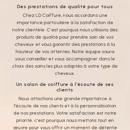
Des prestations de qualité pour tous
Chez LD Coiffure, nous accordons une
importance particulière à la satisfaction de
notre clientèle. C'est pourquoi nous utilisons des
produits de qualité pour prendre soin de vos
cheveux et vous garantir des prestations à la
hauteur de vos attentes. Notre équipe saura
vous conseiller et vous accompagner dans le
choix des soins les plus adaptés à votre type de
cheveux.
Un salon de coiffure à l'écoute de ses
clients
Nous attachons une grande importance à
l'écoute de nos clients et à la personnalisation
de nos prestations. Votre satisfaction est notre
priorité, c'est pourquoi nous mettons tout en
œuvre pour vous offrir un moment de détente