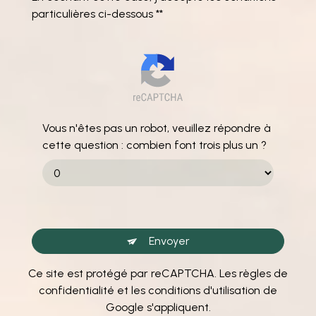
particulières ci-dessous **
Vous n'êtes pas un robot, veuillez répondre à
cette question : combien font trois plus un ?
Envoyer
Ce site est protégé par reCAPTCHA. Les
règles de
confidentialité
et les
conditions d'utilisation
de
Google s'appliquent.