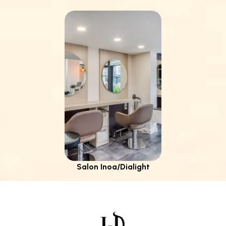
Salon Inoa/Dialight