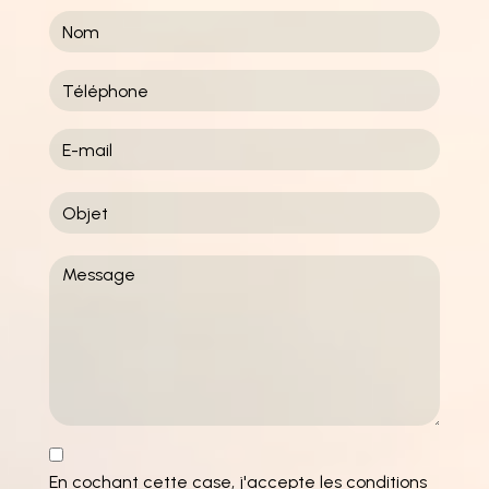
En cochant cette case, j'accepte les conditions