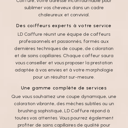
Coiffure, votre adresse incontournable pour
sublimer vos cheveux dans un cadre
chaleureux et convivial.
Des coiffeurs experts à votre service
LD Coiffure réunit une équipe de coiffeurs
professionnels et passionnés, formés aux
dernières techniques de coupe, de coloration
et de soins capillaires. Chaque coiffeur saura
vous conseiller et vous proposer la prestation
adaptée à vos envies et à votre morphologie
pour un résultat sur-mesure.
Une gamme complète de services
Que vous souhaitiez une coupe dynamique, une
coloration vibrante, des mèches subtiles ou un
brushing sophistiqué, LD Coiffure répond à
toutes vos attentes. Vous pourrez également
profiter de soins capillaires de qualité pour