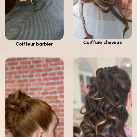
Coiffure cheveux
Coiffeur barbier