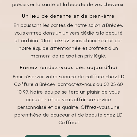
préserver la santé et la beauté de vos cheveux.
Un lieu de détente et de bien-être
En poussant les portes de notre salon à Brécey,
vous entrez dans un univers dédié à la beauté
et au bien-être. Laissez-vous chouchouter par
notre équipe attentionnée et profitez d'un
moment de relaxation privilégié.
Prenez rendez-vous dès aujourd'hui
Pour réserver votre séance de coiffure chez LD
Coiffure à Brécey, contactez-nous au 02 33 60
10 99. Notre équipe se fera un plaisir de vous
accueillir et de vous offrir un service
personnalisé et de qualité. Offrez-vous une
parenthèse de douceur et de beauté chez LD
Coiffure!