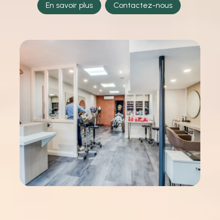
En savoir plus
Contactez-nous