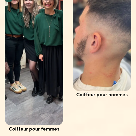
Coiffeur pour hommes
Coiffeur pour femmes