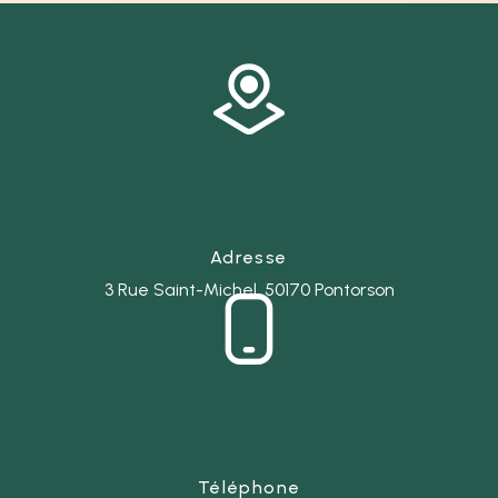
Adresse
3 Rue Saint-Michel, 50170 Pontorson
Téléphone