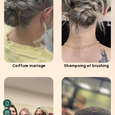
Coiffure mariage
Shampoing et brushing