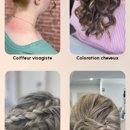
Coiffeur visagiste
Coloration cheveux