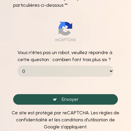
particulières ci-dessous **
Vous n'êtes pas un robot, veuillez répondre à
cette question : combien font trois plus six ?
Envoyer
Ce site est protégé par reCAPTCHA. Les
règles de
confidentialité
et les
conditions d'utilisation
de
Google s'appliquent.