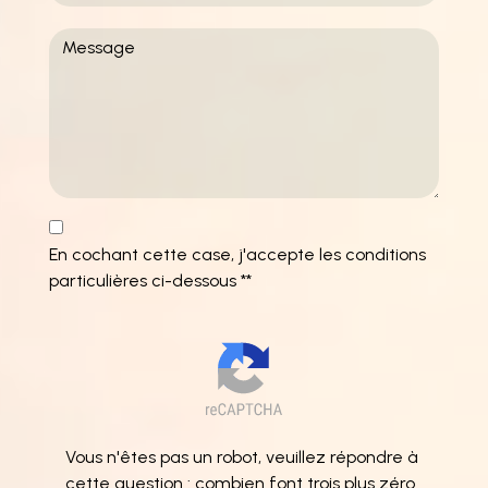
En cochant cette case, j'accepte les conditions
particulières ci-dessous **
Vous n'êtes pas un robot, veuillez répondre à
cette question : combien font trois plus zéro