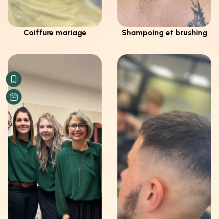
Coiffure mariage
Shampoing et brushing