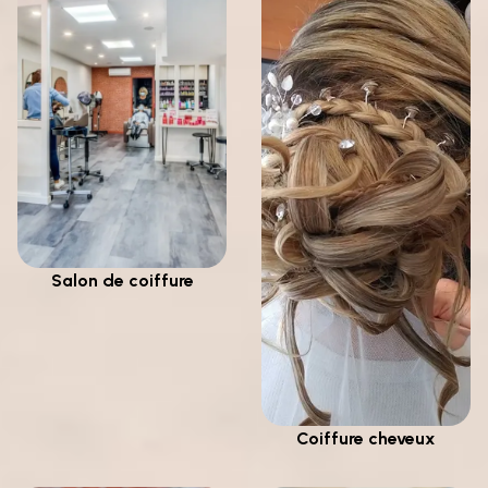
Salon de coiffure
Coiffure cheveux