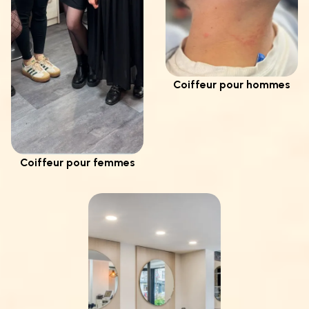
Coiffeur pour hommes
Coiffeur pour femmes