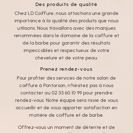
Des produits de qualité
Chez LD Coiffure, nous attachons une grande
importance à la qualité des produits que nous
utilisons. Nous travaillons avec des marques
renommées dans le domaine de la coiffure et
de la barbe pour garantir des résultats
impeccables et respectueux de votre
chevelure et de votre peau.
Prenez rendez-vous
Pour profiter des services de notre salon de
coiffure à Pontorson, n'hésitez pas à nous
contacter au 02 33 60 10 99 pour prendre
rendez-vous. Notre équipe sera ravie de vous
accueillir et de vous apporter satisfaction en
matière de coiffure et de barbe.
Offrez-vous un moment de détente et de