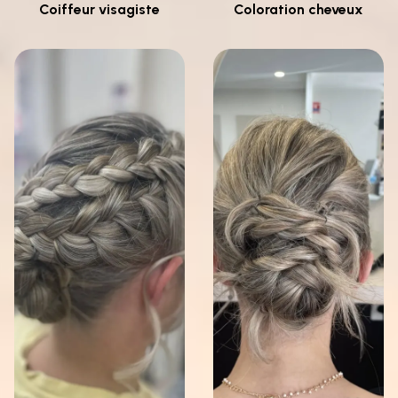
Coiffeur visagiste
Coloration cheveux