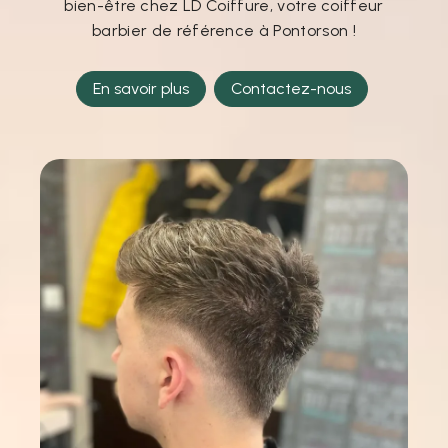
bien-être chez LD Coiffure, votre coiffeur
barbier de référence à Pontorson !
En savoir plus
Contactez-nous