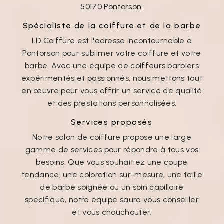
50170 Pontorson.
Spécialiste de la coiffure et de la barbe
LD Coiffure est l'adresse incontournable à
Pontorson pour sublimer votre coiffure et votre
barbe. Avec une équipe de coiffeurs barbiers
expérimentés et passionnés, nous mettons tout
en œuvre pour vous offrir un service de qualité
et des prestations personnalisées.
Services proposés
Notre salon de coiffure propose une large
gamme de services pour répondre à tous vos
besoins. Que vous souhaitiez une coupe
tendance, une coloration sur-mesure, une taille
de barbe soignée ou un soin capillaire
spécifique, notre équipe saura vous conseiller
et vous chouchouter.