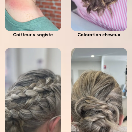
Coiffeur visagiste
Coloration cheveux