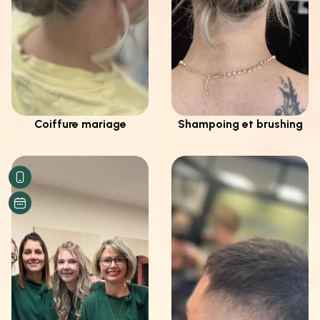
Coiffure mariage
Shampoing et brushing