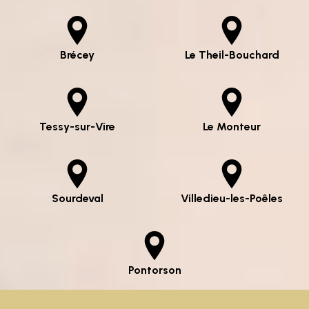
Brécey
Le Theil-Bouchard
Tessy-sur-Vire
Le Monteur
Sourdeval
Villedieu-les-Poêles
Pontorson