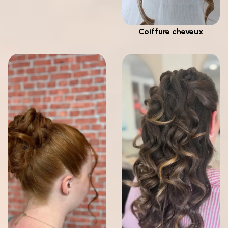
Coiffure cheveux