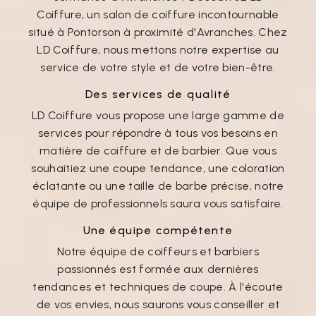
Coiffure, un salon de coiffure incontournable
situé à Pontorson à proximité d'Avranches. Chez
LD Coiffure, nous mettons notre expertise au
service de votre style et de votre bien-être.
Des services de qualité
LD Coiffure vous propose une large gamme de
services pour répondre à tous vos besoins en
matière de coiffure et de barbier. Que vous
souhaitiez une coupe tendance, une coloration
éclatante ou une taille de barbe précise, notre
équipe de professionnels saura vous satisfaire.
Une équipe compétente
Notre équipe de coiffeurs et barbiers
passionnés est formée aux dernières
tendances et techniques de coupe. À l'écoute
de vos envies, nous saurons vous conseiller et