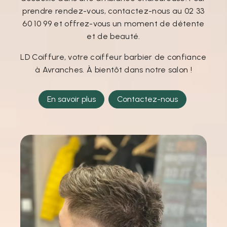
prendre rendez-vous, contactez-nous au 02 33
60 10 99 et offrez-vous un moment de détente
et de beauté.
LD Coiffure, votre coiffeur barbier de confiance
à Avranches. À bientôt dans notre salon !
En savoir plus
Contactez-nous