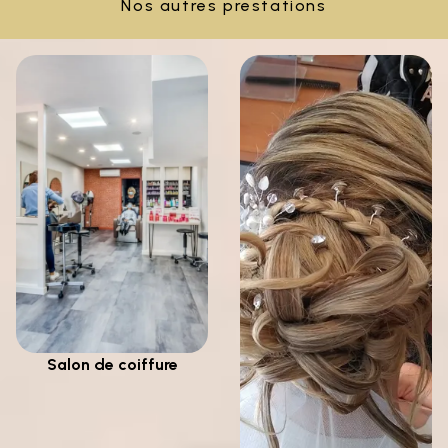
Nos autres prestations
Salon de coiffure