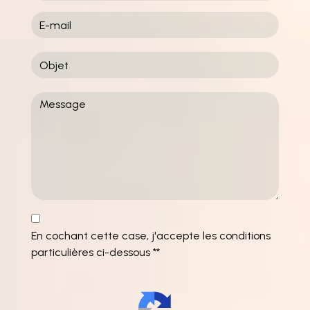
En cochant cette case, j'accepte les conditions
particulières ci-dessous **