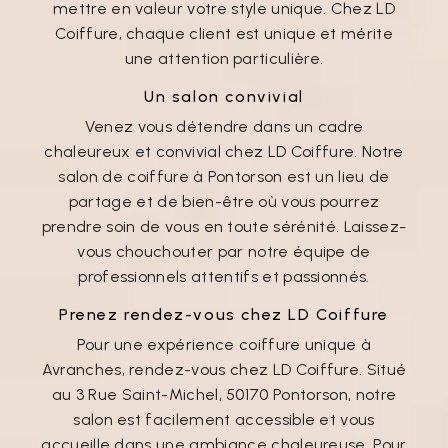
mettre en valeur votre style unique. Chez LD
Coiffure, chaque client est unique et mérite
une attention particulière.
Un salon convivial
Venez vous détendre dans un cadre
chaleureux et convivial chez LD Coiffure. Notre
salon de coiffure à Pontorson est un lieu de
partage et de bien-être où vous pourrez
prendre soin de vous en toute sérénité. Laissez-
vous chouchouter par notre équipe de
professionnels attentifs et passionnés.
Prenez rendez-vous chez LD Coiffure
Pour une expérience coiffure unique à
Avranches, rendez-vous chez LD Coiffure. Situé
au 3 Rue Saint-Michel, 50170 Pontorson, notre
salon est facilement accessible et vous
accueille dans une ambiance chaleureuse. Pour