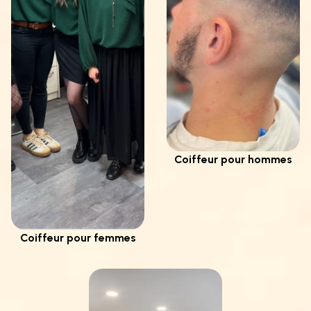
Coiffeur pour hommes
Coiffeur pour femmes