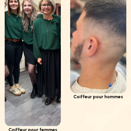
Coiffeur pour hommes
Coiffeur pour femmes