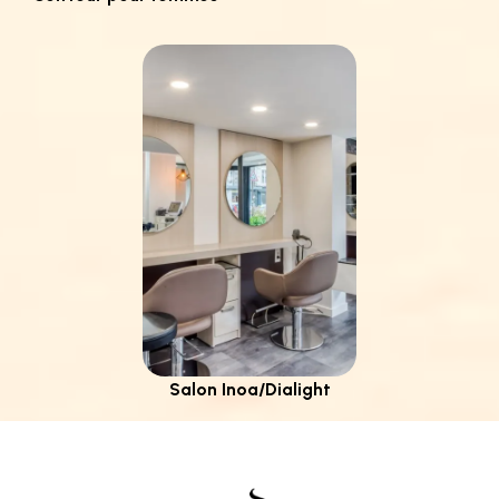
Salon Inoa/Dialight