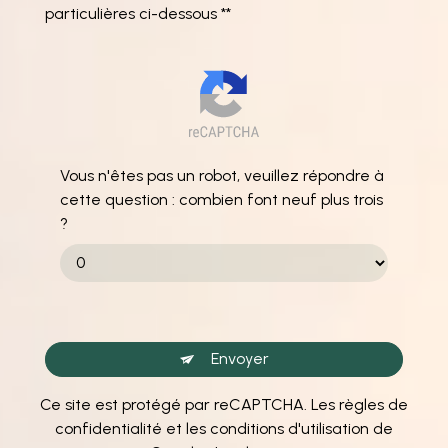
particulières ci-dessous **
Vous n'êtes pas un robot, veuillez répondre à
cette question : combien font neuf plus trois
?
Envoyer
Ce site est protégé par reCAPTCHA. Les
règles de
confidentialité
et les
conditions d'utilisation
de