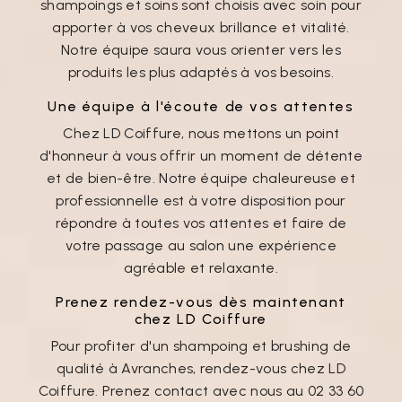
shampoings et soins sont choisis avec soin pour
apporter à vos cheveux brillance et vitalité.
Notre équipe saura vous orienter vers les
produits les plus adaptés à vos besoins.
Une équipe à l'écoute de vos attentes
Chez LD Coiffure, nous mettons un point
d'honneur à vous offrir un moment de détente
et de bien-être. Notre équipe chaleureuse et
professionnelle est à votre disposition pour
répondre à toutes vos attentes et faire de
votre passage au salon une expérience
agréable et relaxante.
Prenez rendez-vous dès maintenant
chez LD Coiffure
Pour profiter d'un shampoing et brushing de
qualité à Avranches, rendez-vous chez LD
Coiffure. Prenez contact avec nous au 02 33 60