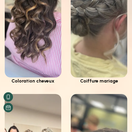
Coloration cheveux
Coiffure mariage