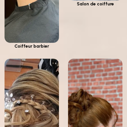
Salon de coiffure
Coiffeur barbier