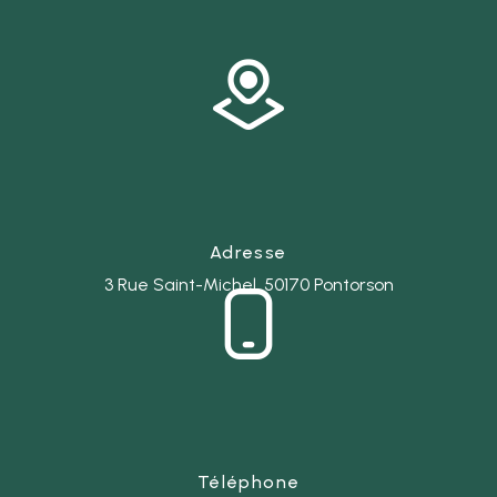
Adresse
3 Rue Saint-Michel, 50170 Pontorson
Téléphone