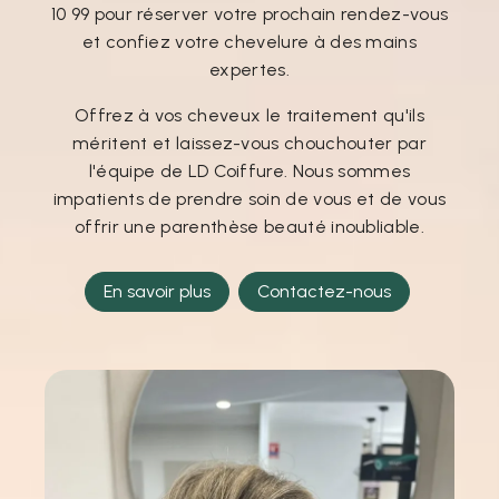
10 99 pour réserver votre prochain rendez-vous
et confiez votre chevelure à des mains
expertes.
Offrez à vos cheveux le traitement qu'ils
méritent et laissez-vous chouchouter par
l'équipe de LD Coiffure. Nous sommes
impatients de prendre soin de vous et de vous
offrir une parenthèse beauté inoubliable.
En savoir plus
Contactez-nous