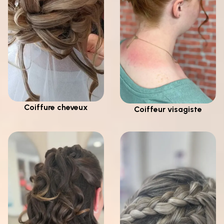
Coiffure cheveux
Coiffeur visagiste