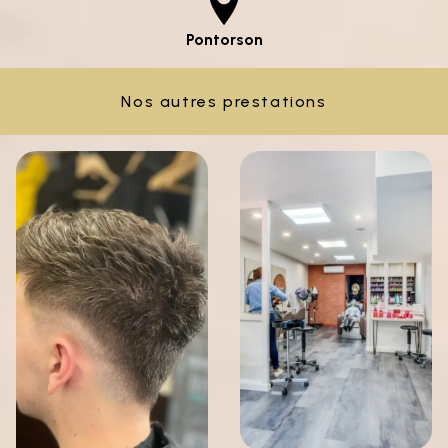
Pontorson
Nos autres prestations