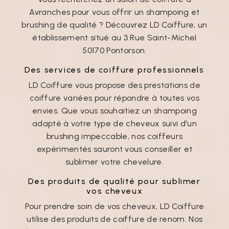
Avranches pour vous offrir un shampoing et
brushing de qualité ? Découvrez LD Coiffure, un
établissement situé au 3 Rue Saint-Michel
50170 Pontorson.
Des services de coiffure professionnels
LD Coiffure vous propose des prestations de
coiffure variées pour répondre à toutes vos
envies. Que vous souhaitiez un shampoing
adapté à votre type de cheveux suivi d'un
brushing impeccable, nos coiffeurs
expérimentés sauront vous conseiller et
sublimer votre chevelure.
Des produits de qualité pour sublimer
vos cheveux
Pour prendre soin de vos cheveux, LD Coiffure
utilise des produits de coiffure de renom. Nos