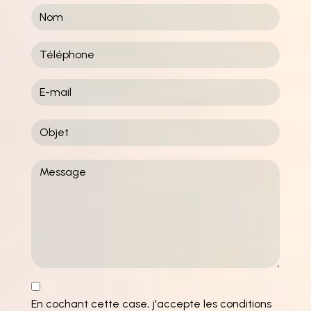
En cochant cette case, j'accepte les conditions