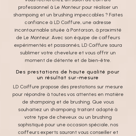
professionnel à Le Monteur pour réaliser un
shampoing et un brushing impeccables ? Faites
confiance à LD Coiffure, une adresse
incontournable située à Pontorson, à proximité
de Le Monteur. Avec son équipe de coiffeurs
expérimentés et passionnés, LD Coiffure saura
sublimer votre chevelure et vous offrir un
moment de détente et de bien-être.
Des prestations de haute qualité pour
un résultat sur-mesure
LD Coiffure propose des prestations sur mesure
pour répondre à toutes vos attentes en matière
de shampoing et de brushing. Que vous
souhaitiez un shampoing traitant adapté à
votre type de cheveux ou un brushing
sophistiqué pour une occasion spéciale, nos
coiffeurs experts sauront vous conseiller et