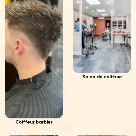
Salon de coiffure
Coiffeur barbier