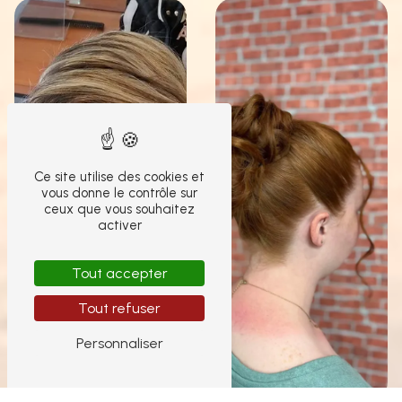
Ce site utilise des cookies et
vous donne le contrôle sur
ceux que vous souhaitez
activer
Tout accepter
Tout refuser
Personnaliser