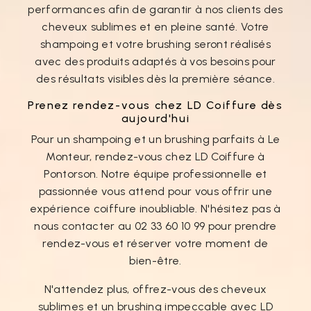
performances afin de garantir à nos clients des
cheveux sublimes et en pleine santé. Votre
shampoing et votre brushing seront réalisés
avec des produits adaptés à vos besoins pour
des résultats visibles dès la première séance.
Prenez rendez-vous chez LD Coiffure dès
aujourd'hui
Pour un shampoing et un brushing parfaits à Le
Monteur, rendez-vous chez LD Coiffure à
Pontorson. Notre équipe professionnelle et
passionnée vous attend pour vous offrir une
expérience coiffure inoubliable. N'hésitez pas à
nous contacter au 02 33 60 10 99 pour prendre
rendez-vous et réserver votre moment de
bien-être.
N'attendez plus, offrez-vous des cheveux
sublimes et un brushing impeccable avec LD