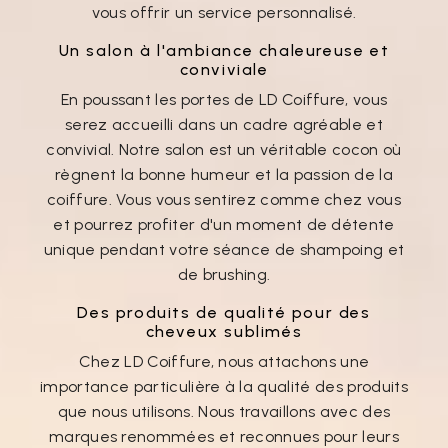
vous offrir un service personnalisé.
Un salon à l'ambiance chaleureuse et
conviviale
En poussant les portes de LD Coiffure, vous
serez accueilli dans un cadre agréable et
convivial. Notre salon est un véritable cocon où
règnent la bonne humeur et la passion de la
coiffure. Vous vous sentirez comme chez vous
et pourrez profiter d'un moment de détente
unique pendant votre séance de shampoing et
de brushing.
Des produits de qualité pour des
cheveux sublimés
Chez LD Coiffure, nous attachons une
importance particulière à la qualité des produits
que nous utilisons. Nous travaillons avec des
marques renommées et reconnues pour leurs