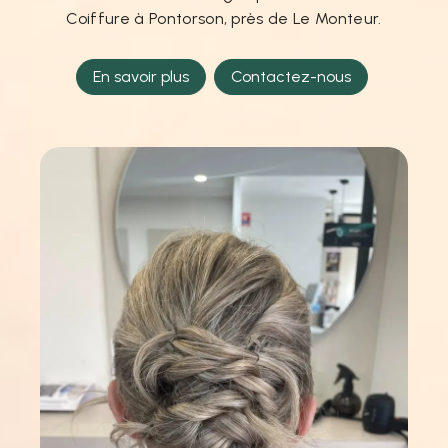
Coiffure à Pontorson, près de Le Monteur.
En savoir plus
Contactez-nous