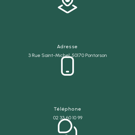
Adresse
3 Rue Saint-Michel, 50170 Pontorson
Téléphone
02 33 60 10 99