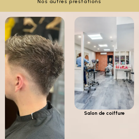
Nos autres prestations
Salon de coiffure