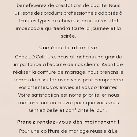
bénéficierez de prestations de qualité. Nous
utilisons des produits professionnels adaptés à
tous les types de cheveux, pour un résultat
impeccable qui tiendra toute la journée et la
soirée.
Une écoute attentive
Chez LD Coiffure, nous attachons une grande
importance à l'écoute de nos clients. Avant de
réaliser la coiffure de mariage, nous prenons le
temps de discuter avec vous pour comprendre
vos attentes, vos envies et vos contraintes.
Votre satisfaction est notre priorité, et nous
mettons tout en œuvre pour que vous vous
sentiez belle et confiante le jour J.
Prenez rendez-vous dès maintenant !
Pour une coiffure de mariage réussie à Le