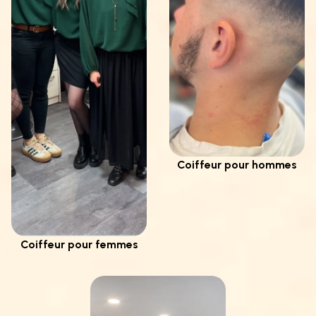
Coiffeur pour hommes
Coiffeur pour femmes