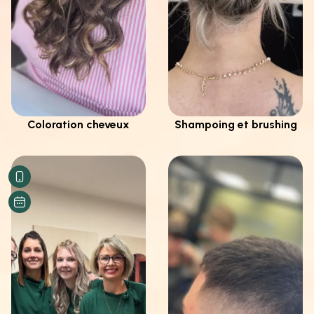
Coloration cheveux
Shampoing et brushing