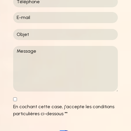
En cochant cette case, j'accepte les conditions
particulières ci-dessous **