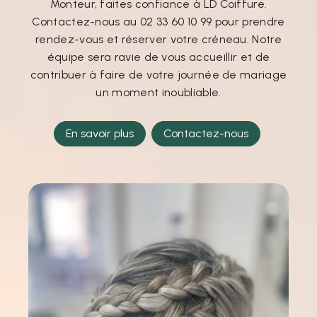
Monteur, faites confiance à LD Coiffure.
Contactez-nous au 02 33 60 10 99 pour prendre
rendez-vous et réserver votre créneau. Notre
équipe sera ravie de vous accueillir et de
contribuer à faire de votre journée de mariage
un moment inoubliable.
En savoir plus
Contactez-nous