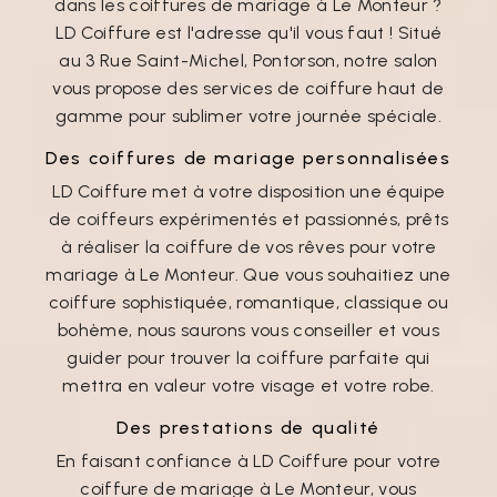
dans les coiffures de mariage à Le Monteur ?
LD Coiffure est l'adresse qu'il vous faut ! Situé
au 3 Rue Saint-Michel, Pontorson, notre salon
vous propose des services de coiffure haut de
gamme pour sublimer votre journée spéciale.
Des coiffures de mariage personnalisées
LD Coiffure met à votre disposition une équipe
de coiffeurs expérimentés et passionnés, prêts
à réaliser la coiffure de vos rêves pour votre
mariage à Le Monteur. Que vous souhaitiez une
coiffure sophistiquée, romantique, classique ou
bohème, nous saurons vous conseiller et vous
guider pour trouver la coiffure parfaite qui
mettra en valeur votre visage et votre robe.
Des prestations de qualité
En faisant confiance à LD Coiffure pour votre
coiffure de mariage à Le Monteur, vous