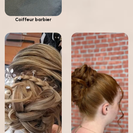
Coiffeur barbier