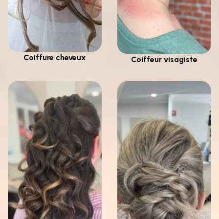
Coiffure cheveux
Coiffeur visagiste