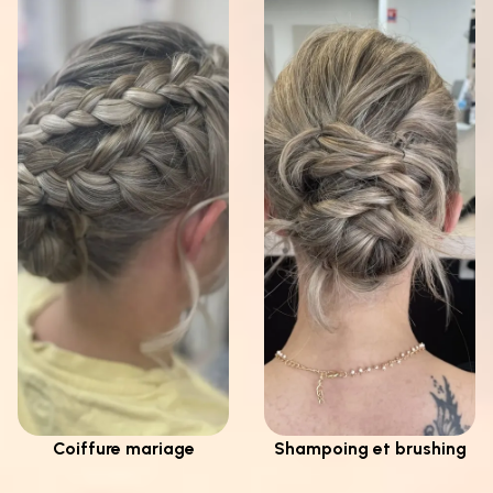
Coiffure mariage
Shampoing et brushing