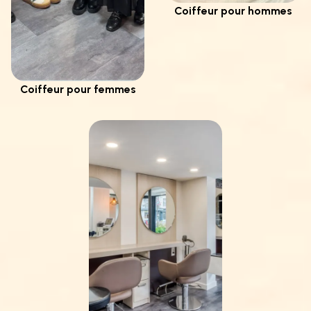
Coiffeur pour hommes
Coiffeur pour femmes