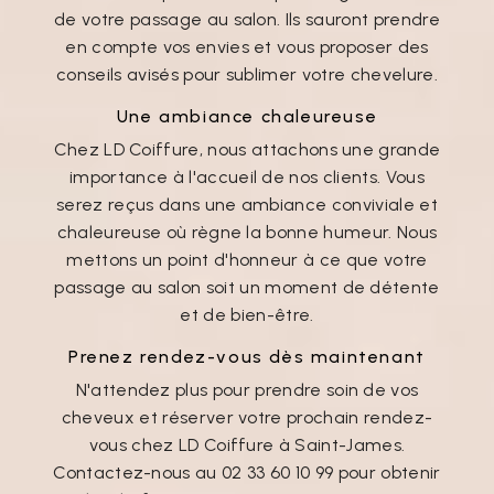
de votre passage au salon. Ils sauront prendre
en compte vos envies et vous proposer des
conseils avisés pour sublimer votre chevelure.
Une ambiance chaleureuse
Chez LD Coiffure, nous attachons une grande
importance à l'accueil de nos clients. Vous
serez reçus dans une ambiance conviviale et
chaleureuse où règne la bonne humeur. Nous
mettons un point d'honneur à ce que votre
passage au salon soit un moment de détente
et de bien-être.
Prenez rendez-vous dès maintenant
N'attendez plus pour prendre soin de vos
cheveux et réserver votre prochain rendez-
vous chez LD Coiffure à Saint-James.
Contactez-nous au 02 33 60 10 99 pour obtenir