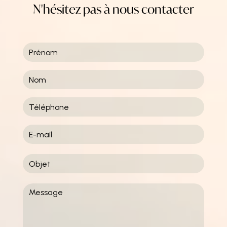
N'hésitez pas à nous contacter