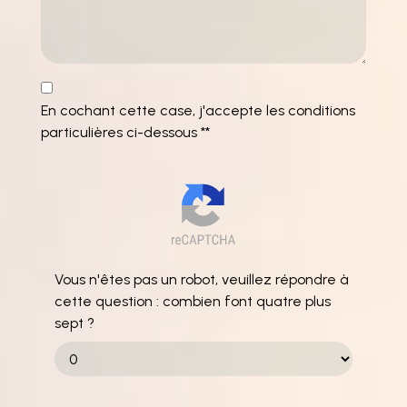
En cochant cette case, j'accepte les conditions
particulières ci-dessous **
Vous n'êtes pas un robot, veuillez répondre à
cette question : combien font quatre plus
sept ?