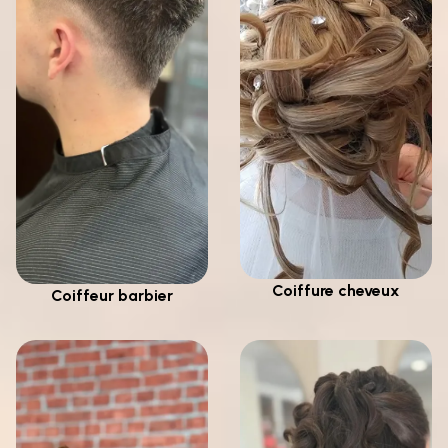
Coiffure cheveux
Coiffeur barbier