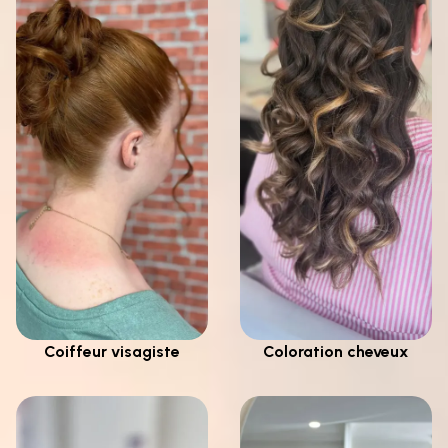
Coiffeur visagiste
Coloration cheveux