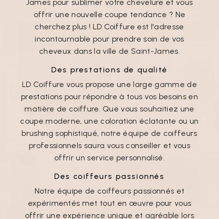
James pour sublimer votre chevelure et vous
offrir une nouvelle coupe tendance ? Ne
cherchez plus ! LD Coiffure est l'adresse
incontournable pour prendre soin de vos
cheveux dans la ville de Saint-James.
Des prestations de qualité
LD Coiffure vous propose une large gamme de
prestations pour répondre à tous vos besoins en
matière de coiffure. Que vous souhaitiez une
coupe moderne, une coloration éclatante ou un
brushing sophistiqué, notre équipe de coiffeurs
professionnels saura vous conseiller et vous
offrir un service personnalisé.
Des coiffeurs passionnés
Notre équipe de coiffeurs passionnés et
expérimentés met tout en œuvre pour vous
offrir une expérience unique et agréable lors