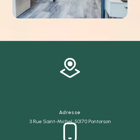
Adresse
3 Rue Saint-Michel, 50170 Pontorson