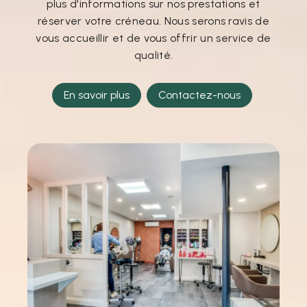
plus d'informations sur nos prestations et
réserver votre créneau. Nous serons ravis de
vous accueillir et de vous offrir un service de
qualité.
En savoir plus
Contactez-nous