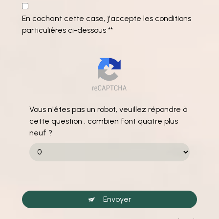
En cochant cette case, j'accepte les conditions
particulières ci-dessous **
Vous n'êtes pas un robot, veuillez répondre à
cette question : combien font quatre plus
neuf ?
Envoyer