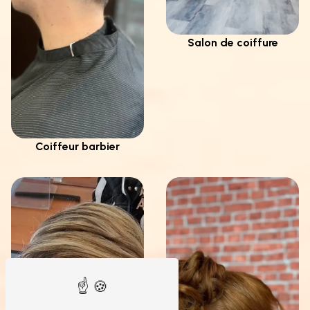
Salon de coiffure
Coiffeur barbier