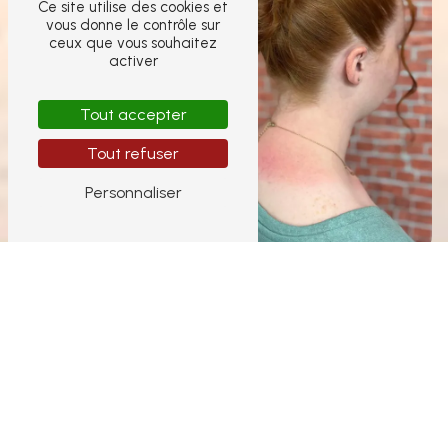
Ce site utilise des cookies et
vous donne le contrôle sur
ceux que vous souhaitez
activer
Tout accepter
Tout refuser
Personnaliser
Coiffure cheveux
Coiffeur visagiste