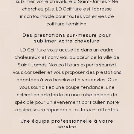
sublimer votre chevelure à Saint-James ? Ne
cherchez plus, LD Coiffure est l'adresse
incontournable pour toutes vos envies de
coiffure féminine.
Des prestations sur-mesure pour
sublimer votre chevelure
LD Coiffure vous accueille dans un cadre
chaleureux et convivial, au cœur de la ville de
Saint-James. Nos coiffeurs experts sauront
vous conseiller et vous proposer des prestations
adaptées à vos besoins et à vos envies. Que
vous souhaitiez une coupe tendance, une
coloration éclatante ou une mise en beauté
spéciale pour un événement particulier, notre
équipe saura répondre à toutes vos attentes.
Une équipe professionnelle à votre
service