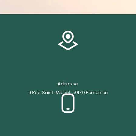
Adresse
3 Rue Saint-Michel, 50170 Pontorson