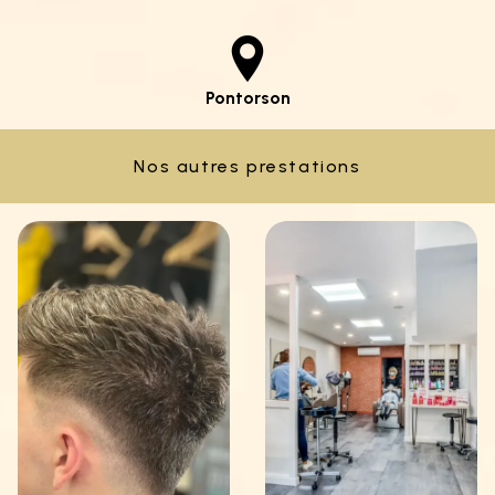
Pontorson
Nos autres prestations