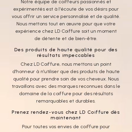
Notre équipe de coiffeurs passionnés et
expérimentés est à l'écoute de vos désirs pour
vous offrir un service personnalisé et de qualité.
Nous mettons tout en œuvre pour que votre
expérience chez LD Coiffure soit un moment
de détente et de bien-être.
Des produits de haute qualité pour des
résultats impeccables
Chez LD Coiffure, nous mettons un point
d'honneur à n'utiliser que des produits de haute
qualité pour prendre soin de vos cheveux. Nous
travaillons avec des marques reconnues dans le
domaine de la coiffure pour des résultats
remarquables et durables.
Prenez rendez-vous chez LD Coiffure dès
maintenant
Pour toutes vos envies de coiffure pour