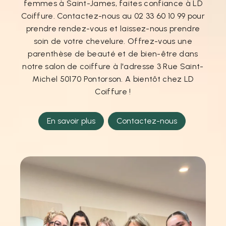
femmes à Saint-James, faites confiance à LD
Coiffure. Contactez-nous au 02 33 60 10 99 pour
prendre rendez-vous et laissez-nous prendre
soin de votre chevelure. Offrez-vous une
parenthèse de beauté et de bien-être dans
notre salon de coiffure à l'adresse 3 Rue Saint-
Michel 50170 Pontorson. A bientôt chez LD
Coiffure !
En savoir plus
Contactez-nous