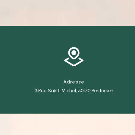
Adresse
3 Rue Saint-Michel, 50170 Pontorson