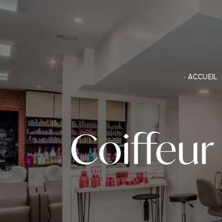
Panneau de gestion des cookies
ACCUEIL
Coiffeur