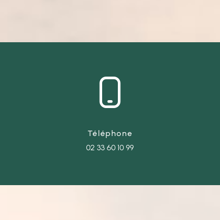
Téléphone
02 33 60 10 99