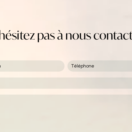
hésitez pas à nous contac