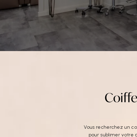
Coiff
Vous recherchez un coi
pour sublimer votre 