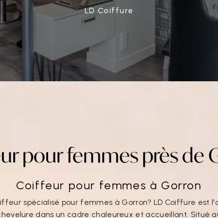
LD Coiffure
eur pour femmes près de 
Coiffeur pour femmes à Gorron
ffeur spécialisé pour femmes à Gorron? LD Coiffure est l
chevelure dans un cadre chaleureux et accueillant. Situé au 