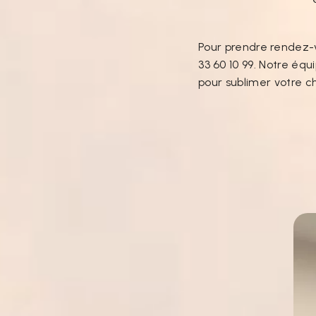
Pour prendre rendez-v
33 60 10 99. Notre équ
pour sublimer votre c