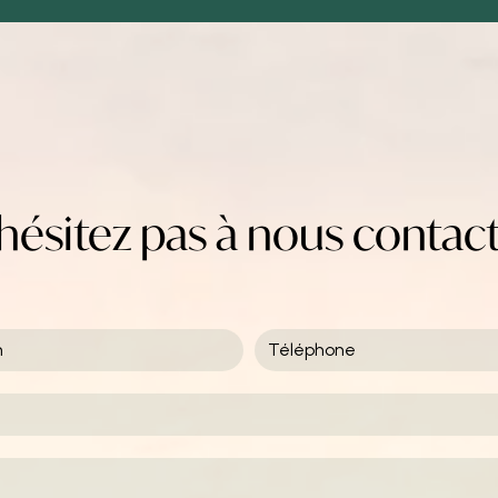
hésitez pas à nous contac