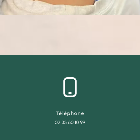
Téléphone
02 33 60 10 99