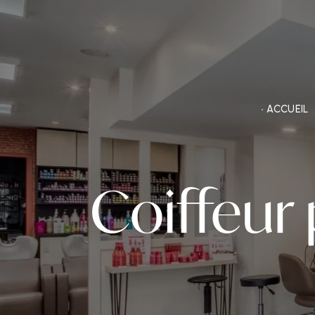
Panneau de gestion des cookies
ACCUEIL
Coiffeur