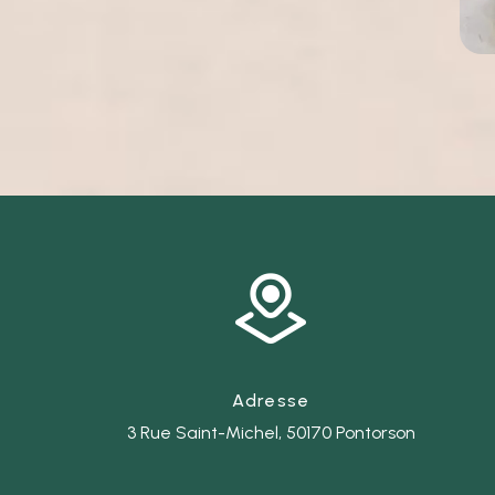
Adresse
3 Rue Saint-Michel, 50170 Pontorson